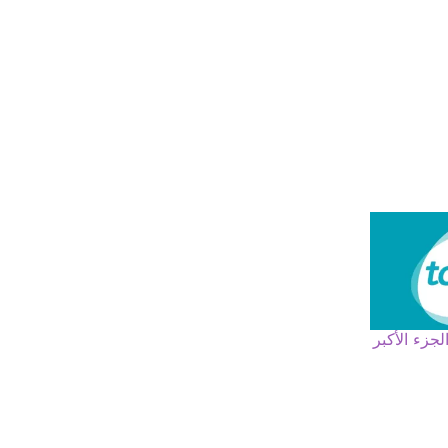
جزء الأكبر