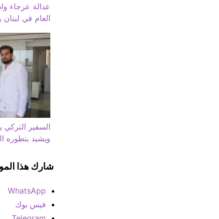
عدالة عرجاء واست
العام في لبنان
ويشيد بتطوره ال
شارك هذا المو
WhatsApp
فيس بوك
Telegram