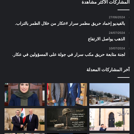
المشاركات الأكثر مشاهدة
27/06/2024
بالفيديو إخماد حريق مطمر سرار #عكار من خلال الطمر بالتراب.
24/07/2024
الذهب يواصل الارتفاع
10/07/2024
لجنة متابعة حريق مكب سرار في جولة على المسؤولين في عكار.
آخر المشاركات المعدلة