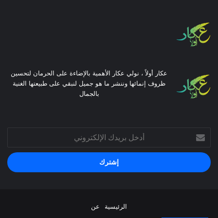
عكار أولاً ، نولي عكار الأهمية بالإضاءة على الحرمان لتحسين
ظروف إنمائها وننشر ما هو جميل لنبقي على طبيعتها الغنية
بالجمال
أدخل
بريدك
الإلكتروني
الرئيسية
عن