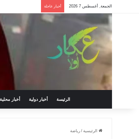
الجمعة, أغسطس 7 2026
أخبار عاجلة
الرئيسة
أخبار دولية
أخبار محلية
الرئيسية
/
رياضة