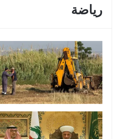
رياضة