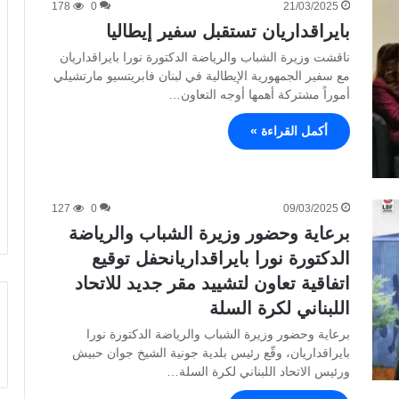
178
0
21/03/2025
بايراقداريان تستقبل سفير إيطاليا
ناقشت وزيرة الشباب والرياضة الدكتورة نورا بايراقداريان
مع سفير الجمهورية الإيطالية في لبنان فابريتسيو مارتشيلي
أموراً مشتركة أهمها أوجه التعاون…
أكمل القراءة »
127
0
09/03/2025
برعاية وحضور وزيرة الشباب والرياضة
الدكتورة نورا بايراقداريانحفل توقيع
اتفاقية تعاون لتشييد مقر جديد للاتحاد
اللبناني لكرة السلة
برعاية وحضور وزيرة الشباب والرياضة الدكتورة نورا
بايراقداريان، وقّع رئيس بلدية جونية الشيخ جوان حبيش
ورئيس الاتحاد اللبناني لكرة السلة…