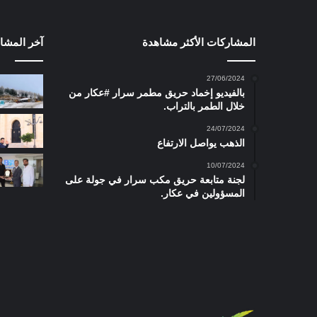
المشاركات الأكثر مشاهدة
آخر المشا
27/06/2024
بالفيديو إخماد حريق مطمر سرار #عكار من
خلال الطمر بالتراب.
24/07/2024
الذهب يواصل الارتفاع
10/07/2024
لجنة متابعة حريق مكب سرار في جولة على
المسؤولين في عكار.