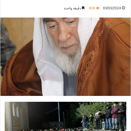
03/03/2024
608
دقيقة واحدة