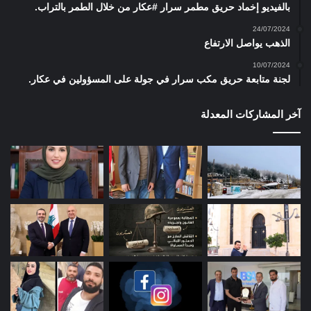
بالفيديو إخماد حريق مطمر سرار #عكار من خلال الطمر بالتراب.
24/07/2024
الذهب يواصل الارتفاع
10/07/2024
لجنة متابعة حريق مكب سرار في جولة على المسؤولين في عكار.
آخر المشاركات المعدلة