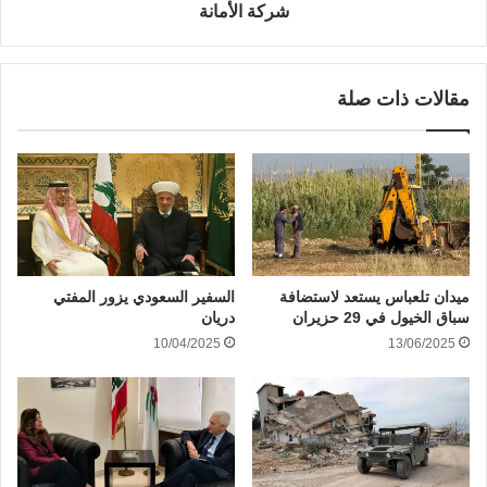
شركة الأمانة
مقالات ذات صلة
ميدان تلعباس يستعد لاستضافة
السفير السعودي يزور المفتي
سباق الخيول في 29 حزيران
دريان
10/04/2025
13/06/2025