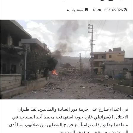
03/04/2026
18
دقيقة واحدة
في اعتداء صارخ على حرمة دور العبادة والمدنيين، نفذ طيران
الاحتلال الإسرائيلي غارة جوية استهدفت محيط أحد المساجد في
منطقة البقاع، وذلك تزامناً مع خروج المصلين من صلاتهم، مما أدى
إلى وقوع مجزرة في صفوف المدنيين.