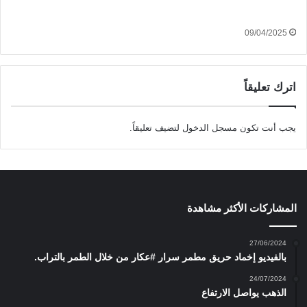
09/04/2025
اترك تعليقاً
يجب أنت تكون
مسجل الدخول
لتضيف تعليقاً.
المشاركات الأكثر مشاهدة
27/06/2024
بالفيديو إخماد حريق مطمر سرار #عكار من خلال الطمر بالتراب.
24/07/2024
الذهب يواصل الارتفاع