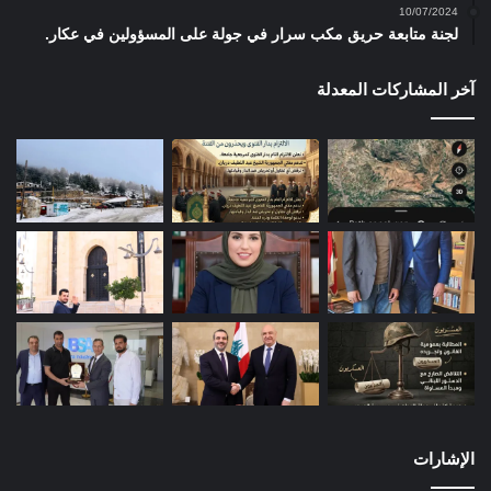
10/07/2024
لجنة متابعة حريق مكب سرار في جولة على المسؤولين في عكار.
آخر المشاركات المعدلة
الإشارات