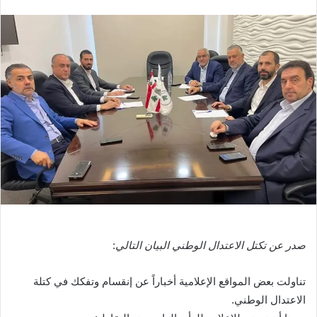
صدر عن تكتل الاعتدال الوطني البيان التالي
:
تناولت بعض المواقع الإعلامية أخباراً عن إنقسام وتفكك في كتلة
الاعتدال الوطني.