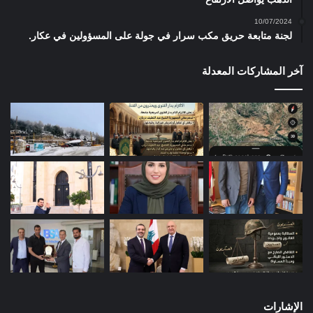
10/07/2024
لجنة متابعة حريق مكب سرار في جولة على المسؤولين في عكار.
آخر المشاركات المعدلة
الإشارات