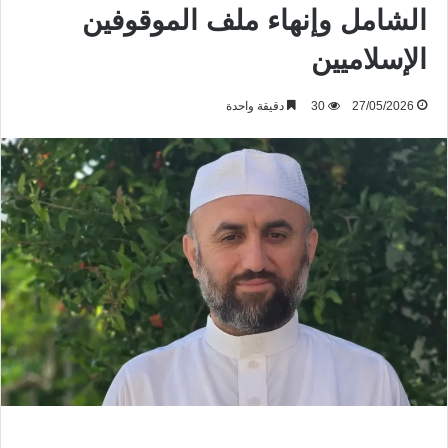
الشامل وإنهاء ملف الموقوفين
الإسلاميين
27/05/2026
30
دقيقة واحدة