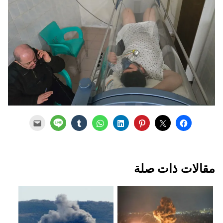
مقالات ذات صلة