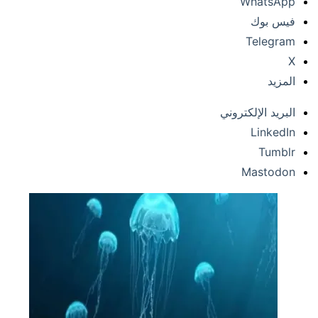
WhatsApp
فيس بوك
Telegram
X
المزيد
البريد الإلكتروني
LinkedIn
Tumblr
Mastodon