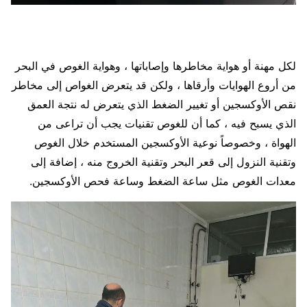
لكل مهنة أو هواية مخاطرها وإصاباتها ، وهواية الغوص في البحر
من أروع الهوايات وأرقاها ، ولكن قد يتعرض الغواص إلى مخاطر
نقص الأوكسجين أو تغيير الضغط الذي يتعرض له نتجة العمق
الذي يسبح فيه ، كما أن للغوص تقنيات يجب أن تراعى من
الهواة ، وخصوصاً نوعية الأوكسجين المستخدم خلال الغوص
وتقنية النزول إلى قعر البحر وتقنية الخروج منه ، إضافة إلى
معدات الغوص مثل ساعة الضغط وساعة فحص الأوكسجين.