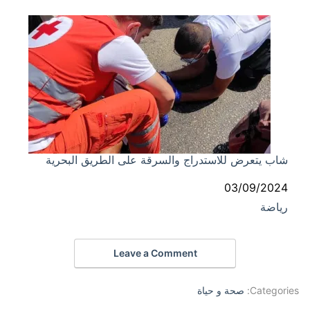
شاب يتعرض للاستدراج والسرقة على الطريق البحرية
التاريخ
03/09/2024
رياضة
في ما يتعلق بما يأتي
Leave a Comment
Categories:
صحة و حياة