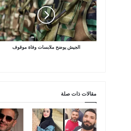
الجيش يوضح ملابسات وفاة موقوف
مقالات ذات صلة