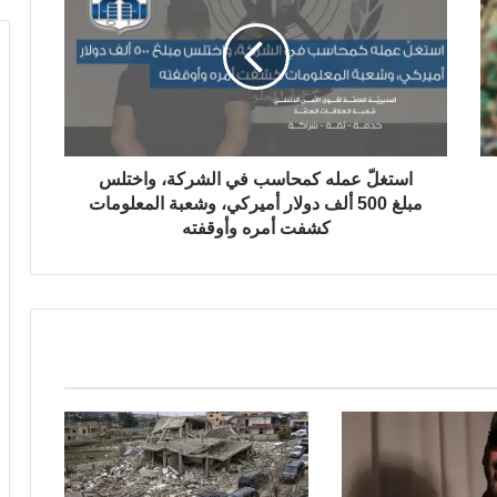
استغلّ عمله كمحاسب في الشركة، واختلس
مبلغ 500 ألف دولار أميركي، وشعبة المعلومات
كشفت أمره وأوقفته