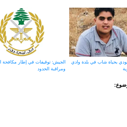
ودي بحياة شاب في بلدة وادي
الجيش: توقيفات في إطار مكافحة ا
ة
ومراقبة الحدود
ضوع: