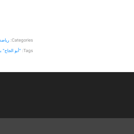
Categories:
رياضة
Tags:
"أبو الجاج" 